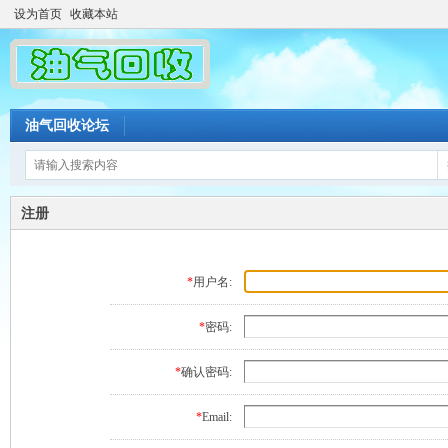
设为首页
收藏本站
油气回收论坛
注册
*
用户名:
*
密码:
*
确认密码:
*
Email: